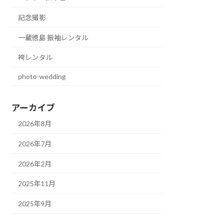
記念撮影
一蔵徳島 振袖レンタル
袴レンタル
photo-wedding
アーカイブ
2026年8月
2026年7月
2026年2月
2025年11月
2025年9月