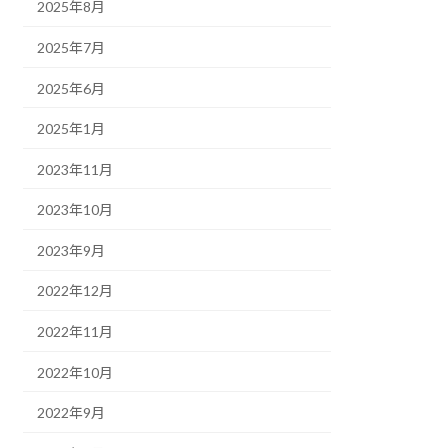
2025年8月
2025年7月
2025年6月
2025年1月
2023年11月
2023年10月
2023年9月
2022年12月
2022年11月
2022年10月
2022年9月