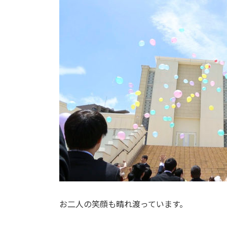
お二人の笑顔も晴れ渡っています。