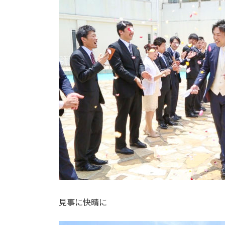
見事に快晴に