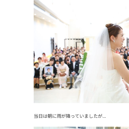
:
当日は朝に雨が降っていましたが…