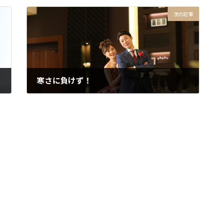
次の記事
寒さに負けず！
2018年7月6日