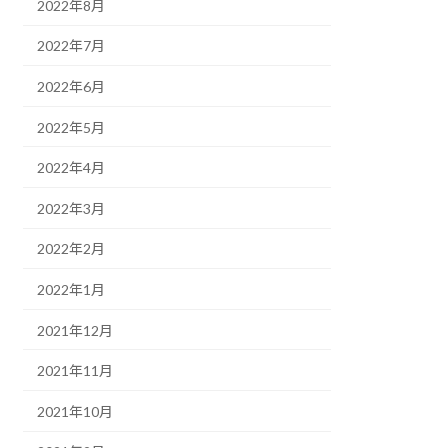
2022年8月
2022年7月
2022年6月
2022年5月
2022年4月
2022年3月
2022年2月
2022年1月
2021年12月
2021年11月
2021年10月