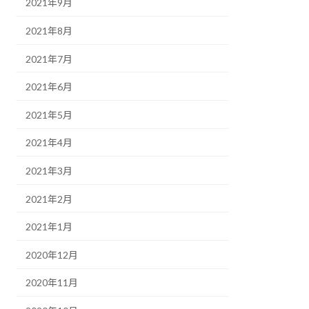
2021年9月
2021年8月
2021年7月
2021年6月
2021年5月
2021年4月
2021年3月
2021年2月
2021年1月
2020年12月
2020年11月