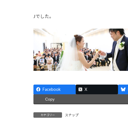
Jでした。
Facebook
X
Copy
スナップ
カテゴリー