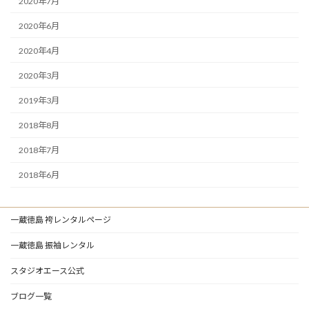
2020年7月
2020年6月
2020年4月
2020年3月
2019年3月
2018年8月
2018年7月
2018年6月
一蔵徳島 袴レンタルページ
一蔵徳島 振袖レンタル
スタジオエース公式
ブログ一覧