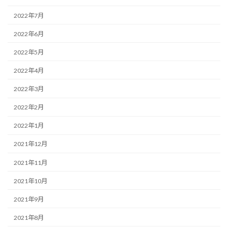
2022年7月
2022年6月
2022年5月
2022年4月
2022年3月
2022年2月
2022年1月
2021年12月
2021年11月
2021年10月
2021年9月
2021年8月