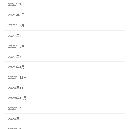
2021年7月
2021年6月
2021年5月
2021年4月
2021年3月
2021年2月
2021年1月
2020年12月
2020年11月
2020年10月
2020年9月
2020年8月