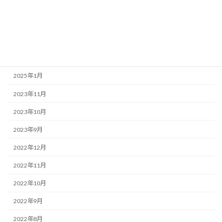
2025年9月
2025年8月
2025年7月
2025年6月
2025年1月
2023年11月
2023年10月
2023年9月
2022年12月
2022年11月
2022年10月
2022年9月
2022年8月