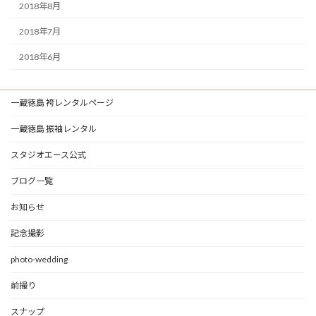
2018年8月
2018年7月
2018年6月
一蔵徳島 袴レンタルページ
一蔵徳島 振袖レンタル
スタジオエース公式
ブログ一覧
お知らせ
記念撮影
photo-wedding
前撮り
スナップ