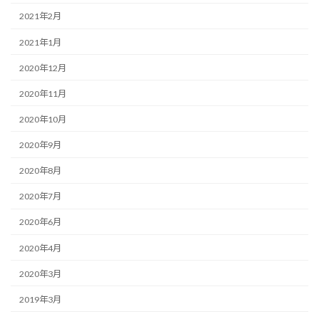
2021年2月
2021年1月
2020年12月
2020年11月
2020年10月
2020年9月
2020年8月
2020年7月
2020年6月
2020年4月
2020年3月
2019年3月