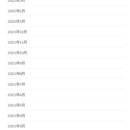
2022年3月
2022年2月
2022年1月
2021年12月
2021年11月
2021年10月
2021年9月
2021年8月
2021年7月
2021年6月
2021年5月
2021年4月
2021年3月