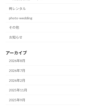
袴レンタル
photo-wedding
その他
お知らせ
アーカイブ
2026年8月
2026年7月
2026年2月
2025年11月
2025年9月