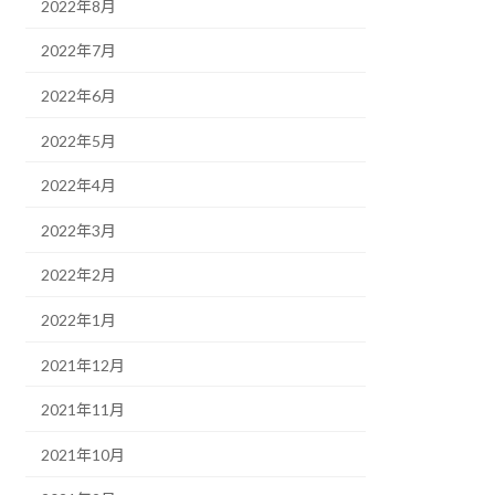
2022年8月
2022年7月
2022年6月
2022年5月
2022年4月
2022年3月
2022年2月
2022年1月
2021年12月
2021年11月
2021年10月