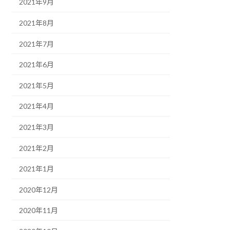
2021年9月
2021年8月
2021年7月
2021年6月
2021年5月
2021年4月
2021年3月
2021年2月
2021年1月
2020年12月
2020年11月