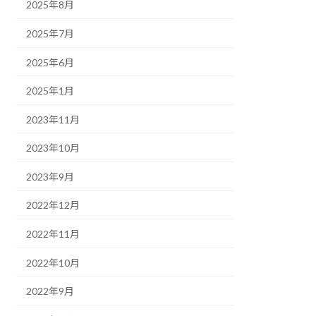
2025年8月
2025年7月
2025年6月
2025年1月
2023年11月
2023年10月
2023年9月
2022年12月
2022年11月
2022年10月
2022年9月