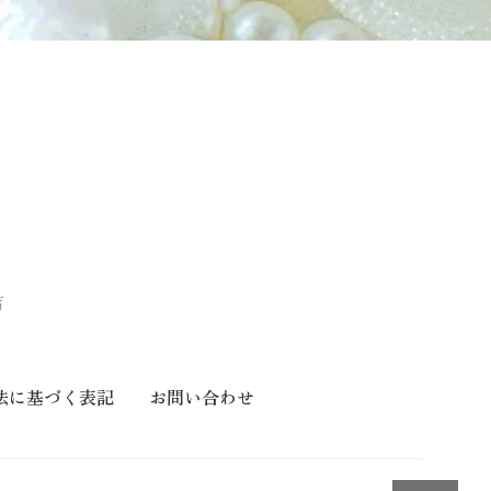
店
法に基づく表記
お問い合わせ