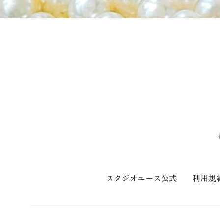
スタジオエース公式
利用規