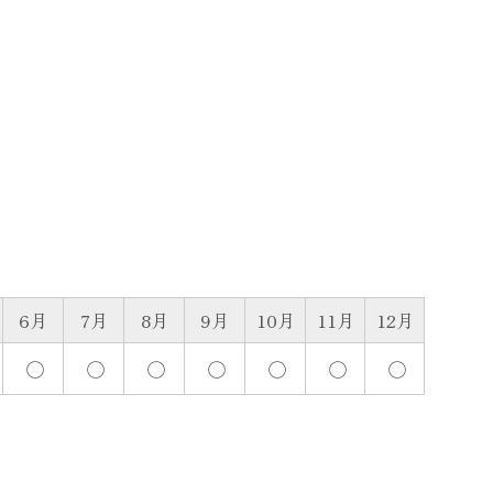
6月
7月
8月
9月
10月
11月
12月
◯
◯
◯
◯
◯
◯
◯