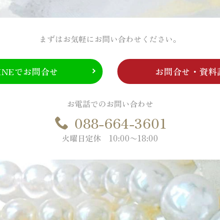
まずはお気軽に
お問い合わせください。
INEでお問合せ
お問合せ・資料
お電話でのお問い合わせ
088-664-3601
火曜日定休 10:00〜18:00