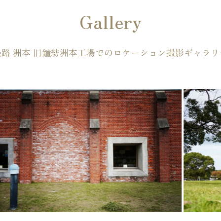
Gallery
淡路 洲本 旧鐘紡洲本工場でのロケーション撮影ギャラリ