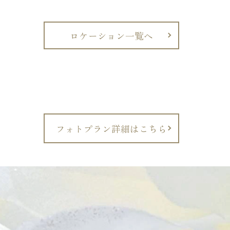
ロケーション一覧へ
フォトプラン詳細はこちら